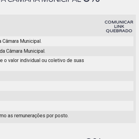
COMUNICAR
LINK
QUEBRADO
a Câmara Municipal.
da Câmara Municipal.
 o valor individual ou coletivo de suas
omo as remunerações por posto.