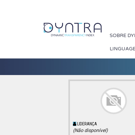
SOBRE DY
LINGUAG
LIDERANÇA
(Não disponível)