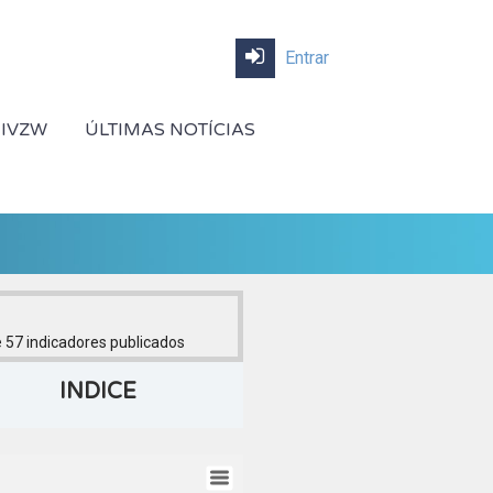
Entrar
 IVZW
ÚLTIMAS NOTÍCIAS
 57
indicadores publicados
INDICE