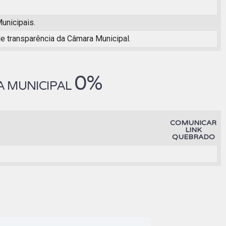
unicipais.
e transparência da Câmara Municipal.
0%
A MUNICIPAL
COMUNICAR
LINK
QUEBRADO