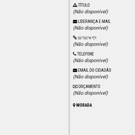
TÍTULO
(Não disponível)
LIDERANÇA E-MAIL
(Não disponível)
דף אינטרנט
(Não disponível)
TELEFONE
(Não disponível)
EMAIL DO CIDADÃO
(Não disponível)
ORÇAMENTO
(Não disponível)
MORADA