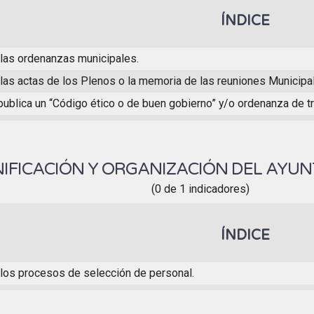
ÍNDICE
 las ordenanzas municipales.
 las actas de los Plenos o la memoria de las reuniones Municipa
 publica un “Código ético o de buen gobierno” y/o ordenanza de t
IFICACIÓN Y ORGANIZACIÓN DEL AYU
(0 de 1 indicadores)
ÍNDICE
 los procesos de selección de personal.