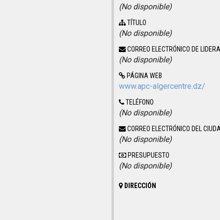
(No disponible)
TÍTULO
(No disponible)
CORREO ELECTRÓNICO DE LIDER
(No disponible)
PÁGINA WEB
www.apc-algercentre.dz/
TELÉFONO
(No disponible)
CORREO ELECTRÓNICO DEL CIUD
(No disponible)
PRESUPUESTO
(No disponible)
DIRECCIÓN