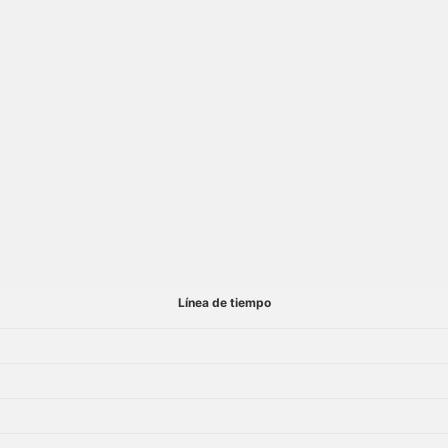
Línea de tiempo