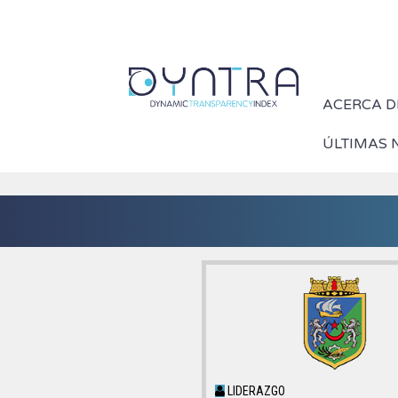
ACERCA D
ÚLTIMAS 
LIDERAZGO